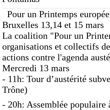
Pour un Printemps europée
Bruxelles 13,14 et 15 mars
La coalition "Pour un Prin
organisations et collectifs 
actions contre l'agenda aus
Mercredi 13 mars
- 11h: Tour d’austérité sub
Trône)
- 20h: Assemblée populaire